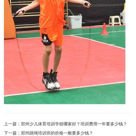
上一篇：
郑州少儿体育培训学校哪家好？培训费用一年要多少钱？
下一篇：
郑州跳绳培训班的价格一般要多少钱？