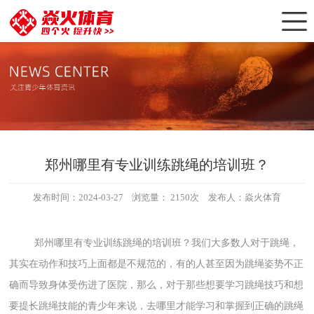
郑州哪里有专业训练跳绳的培训班？
发布时间：2024-03-27
浏览量：
2150次
发布人：焱火体育
郑州哪里有专业训练跳绳的培训班？我们大多数人对于跳绳，
其实在动作和技巧上面都是不规范的，有的人甚至因为跳绳姿势不正
确而导致身体受伤进了医院，那么，对于那些想要学习跳绳技巧和想
要提长跳绳技能的青少年来说，去哪里才能学习和掌握到正确的跳绳